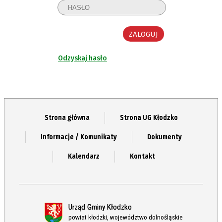
Odzyskaj hasło
Strona główna
Strona UG Kłodzko
Informacje / Komunikaty
Dokumenty
Kalendarz
Kontakt
Urząd Gminy Kłodzko
powiat kłodzki, województwo dolnośląskie